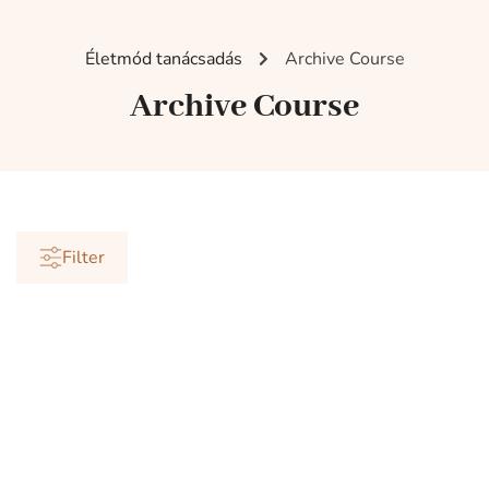
Életmód tanácsadás
Archive Course
Archive Course
Filter