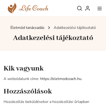
Életmód tanácsadás
Adatkezelési tájékoztató
Adatkezelési tájékoztató
Kik vagyunk
A weboldalunk címe:
https://eletmodcoach.hu
.
Hozzászólások
Hozzászólás beküldésekor a hozzászólási űrlapban