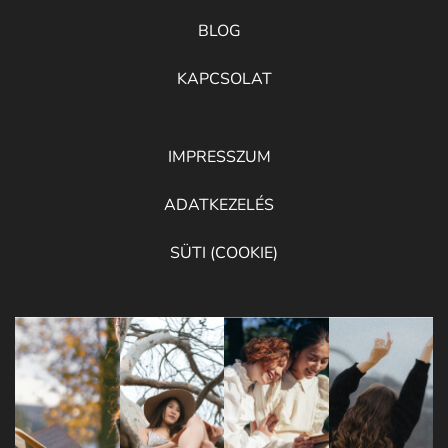
BLOG
KAPCSOLAT
IMPRESSZUM
ADATKEZELÉS
SÜTI (COOKIE)