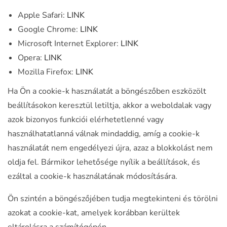
Apple Safari:
LINK
Google Chrome:
LINK
Microsoft Internet Explorer:
LINK
Opera:
LINK
Mozilla Firefox:
LINK
Ha Ön a cookie-k használatát a böngészőben eszközölt
beállításokon keresztül letiltja, akkor a weboldalak vagy
azok bizonyos funkciói elérhetetlenné vagy
használhatatlanná válnak mindaddig, amíg a cookie-k
használatát nem engedélyezi újra, azaz a blokkolást nem
oldja fel. Bármikor lehetősége nyílik a beállítások, és
ezáltal a cookie-k használatának módosítására.
Ön szintén a böngészőjében tudja megtekinteni és törölni
azokat a cookie-kat, amelyek korábban kerültek