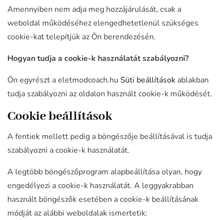
Amennyiben nem adja meg hozzájárulását, csak a
weboldal működéséhez elengedhetetlenül szükséges
cookie-kat telepítjük az Ön berendezésén.
Hogyan tudja a cookie-k használatát szabályozni?
Ön egyrészt a eletmodcoach.hu
Süti beállítások
ablakban
tudja szabályozni az oldalon használt cookie-k működését.
Cookie beállítások
A fentiek mellett pedig a böngészője beállításával is tudja
szabályozni a cookie-k használatát.
A legtöbb böngészőprogram alapbeállítása olyan, hogy
engedélyezi a cookie-k használatát. A leggyakrabban
használt böngészők esetében a cookie-k beállításának
módját az alábbi weboldalak ismertetik: