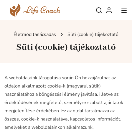
Életmód tanácsadás
Süti (cookie) tájékoztató
Süti (cookie) tájékoztató
A weboldalaink látogatása során Ön hozzájárulhat az
oldalon alkalmazott cookie-k (magyarul sütik)
használatához a böngészési élmény javítása, illetve az
érdeklődésének megfelelő, személyre szabott ajánlatok
megjelenítése érdekében. Ez az oldal tartalmazza az
összes, cookie-k használatával kapcsolatos információt,
amelyeket a weboldalainkon alkalmazunk.