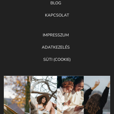
BLOG
KAPCSOLAT
IMPRESSZUM
ADATKEZELÉS
SÜTI (COOKIE)