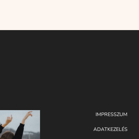
IMPRESSZUM
ADATKEZELÉS