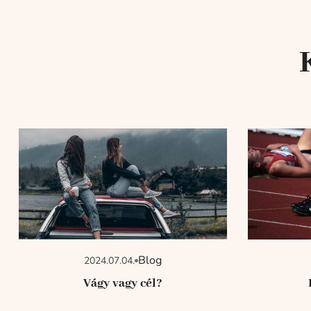
Blog
2024.07.04.
Vágy vagy cél?