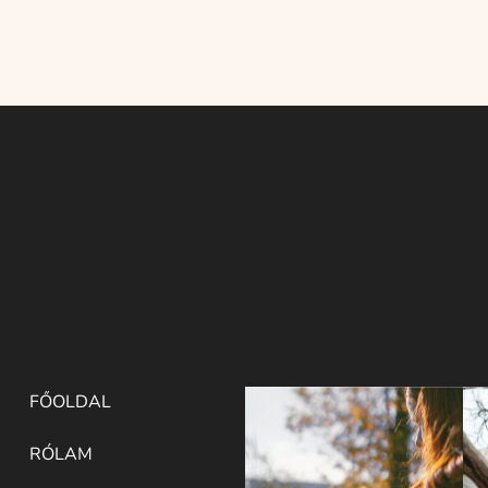
FŐOLDAL
RÓLAM