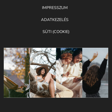
IMPRESSZUM
ADATKEZELÉS
SÜTI (COOKIE)