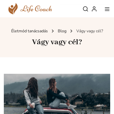
Életmód tanácsadás
Blog
Vágy vagy cél?
Vágy vagy cél?