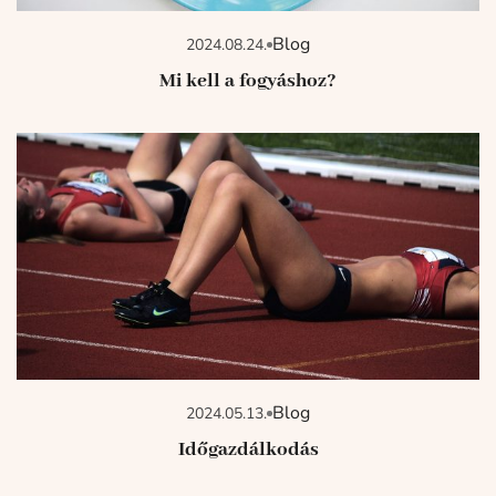
Blog
2024.08.24.
Mi kell a fogyáshoz?
Blog
2024.05.13.
Időgazdálkodás