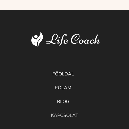
FŐOLDAL
RÓLAM
BLOG
KAPCSOLAT