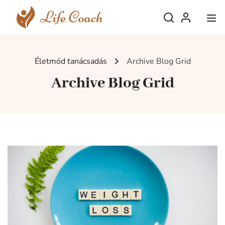
Életmód tanácsadás
Archive Blog Grid
Archive Blog Grid