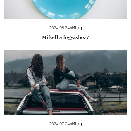
Blog
2024.08.24.
Mi kell a fogyáshoz?
Blog
2024.07.04.