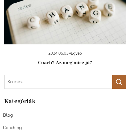
2024.05.03.
Egyéb
Coach? Az meg mire jó?
Kategóriák
Blog
Coaching