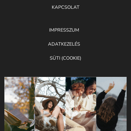
KAPCSOLAT
IMPRESSZUM
ADATKEZELÉS
SÜTI (COOKIE)