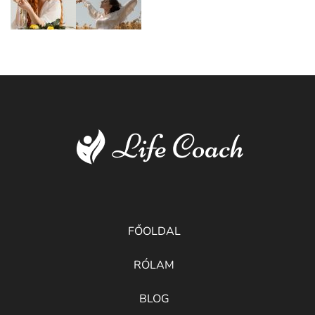
FŐOLDAL
RÓLAM
BLOG