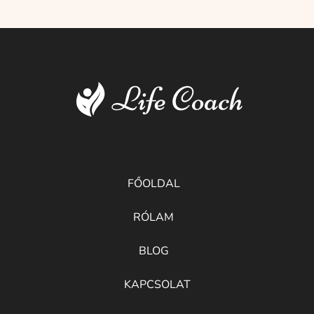
FŐOLDAL
RÓLAM
BLOG
KAPCSOLAT