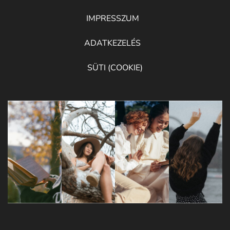
IMPRESSZUM
ADATKEZELÉS
SÜTI (COOKIE)