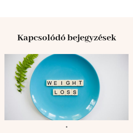
Kapcsolódó bejegyzések